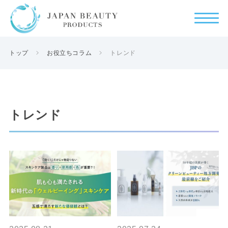
トップ
お役立ちコラム
トレンド
トレンド