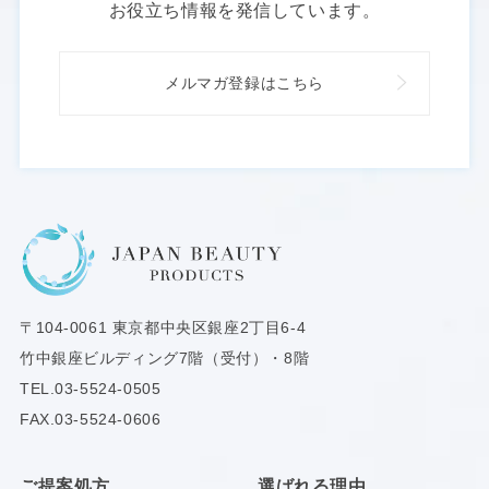
お役立ち情報を発信しています。
メルマガ登録はこちら
〒104-0061
東京都中央区銀座2丁目6-4
竹中銀座ビルディング7階（受付）・8階
TEL.
03-5524-0505
FAX.03-5524-0606
ご提案処方
選ばれる理由