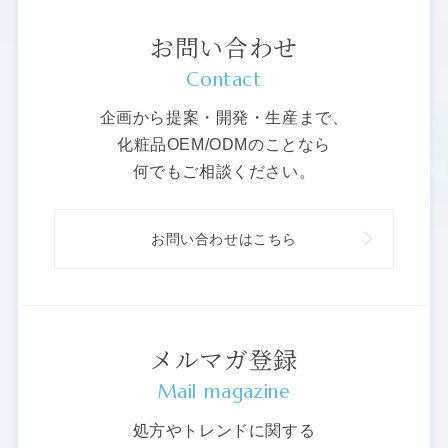
お問い合わせ
Contact
企画から提案・開発・生産まで、
化粧品OEM/ODMのことなら
何でもご相談ください。
お問い合わせはこちら
メルマガ登録
Mail magazine
処方やトレンドに関する