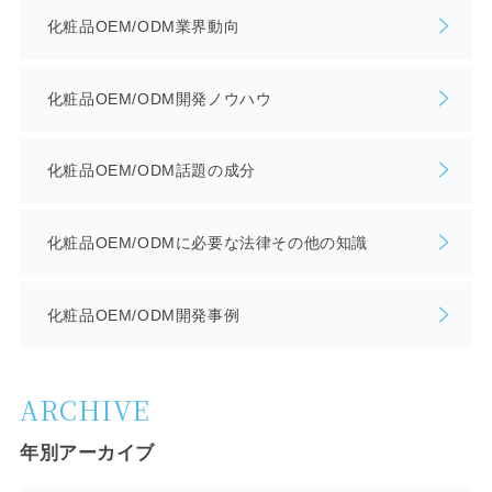
化粧品OEM/ODM業界動向
化粧品OEM/ODM開発ノウハウ
化粧品OEM/ODM話題の成分
化粧品OEM/ODMに必要な法律その他の知識
化粧品OEM/ODM開発事例
ARCHIVE
年別アーカイブ