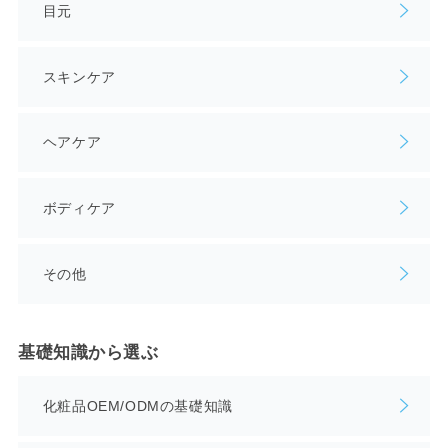
目元
スキンケア
ヘアケア
ボディケア
その他
基礎知識から選ぶ
化粧品OEM/ODMの基礎知識