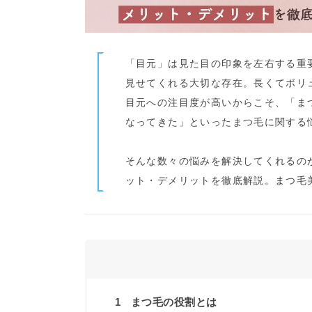
「目元」は見た目の印象を左右する重
見せてくれる大切な存在。長くてボリ
目元への注目度が高いからこそ、「ま
なってきた」といったまつ毛に関する
そんな数々の悩みを解決してくれるの
ット・デメリットを徹底解説。まつ毛
1
まつ毛の役割とは