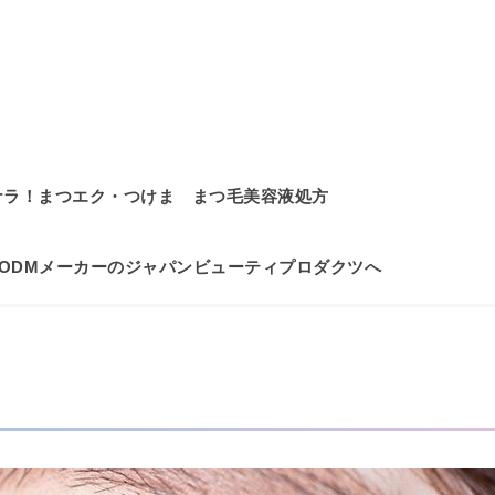
ナラ！まつエク・つけま まつ毛美容液処方
/ODMメーカーのジャパンビューティプロダクツへ