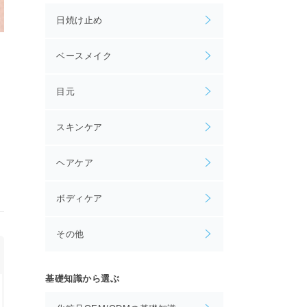
日焼け止め
ベースメイク
目元
スキンケア
ヘアケア
ボディケア
その他
基礎知識から選ぶ