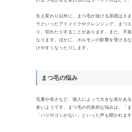
生え変わり以外に、まつ毛が抜ける原因はさま
ラといったアイメイクやクレンジング、まつエ
り、切れたりすることがあります。また、不規
なります。ほかに、ホルモンの影響を受けるな
けやすくなったりします。
まつ毛の悩み
毛量や長さなど、個人によって大きな差がある
多いようです。まつ毛の代表的な悩みは、「ま
「ハリやコシがない」といった声も聞かれます