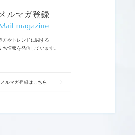
メルマガ登録
Mail magazine
処方やトレンドに関する
立ち情報を発信しています。
メルマガ登録はこちら