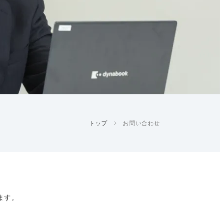
トップ
お問い合わせ
ます。