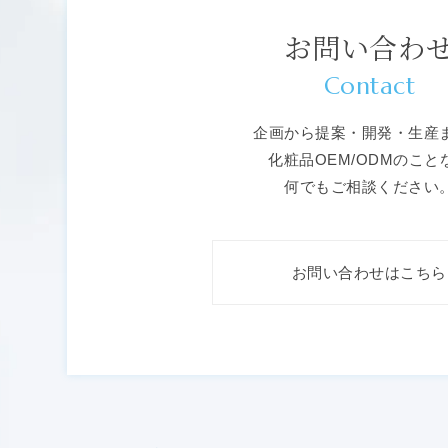
お問い合わ
Contact
企画から提案・開発・生産
化粧品OEM/ODMのこと
何でもご相談ください
お問い合わせはこちら