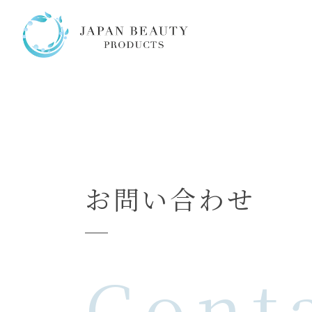
お問い合わせ
Cont