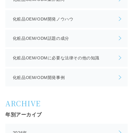
化粧品OEM/ODM開発ノウハウ
化粧品OEM/ODM話題の成分
化粧品OEM/ODMに必要な法律その他の知識
化粧品OEM/ODM開発事例
ARCHIVE
年別アーカイブ
2026年