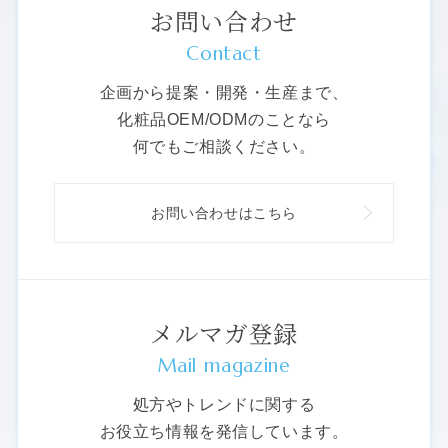
お問い合わせ
Contact
企画から提案・開発・生産まで、
化粧品OEM/ODMのことなら
何でもご相談ください。
お問い合わせはこちら
メルマガ登録
Mail magazine
処方やトレンドに関する
お役立ち情報を発信しています。