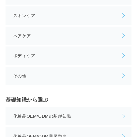
スキンケア
ヘアケア
ボディケア
その他
基礎知識から選ぶ
化粧品OEM/ODMの基礎知識
化粧品OEM/ODM業界動向