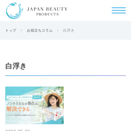
トップ
お役立ちコラム
白浮き
白浮き