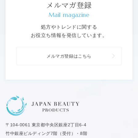
メルマガ登録
Mail magazine
処方やトレンドに関する
お役立ち情報を発信しています。
メルマガ登録はこちら
〒104-0061
東京都中央区銀座2丁目6-4
竹中銀座ビルディング7階（受付）・8階