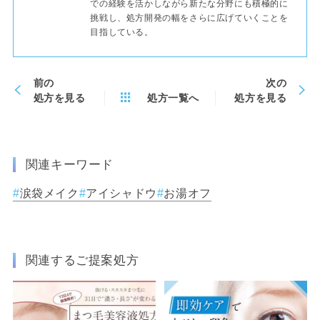
での経験を活かしながら新たな分野にも積極的に
挑戦し、処方開発の幅をさらに広げていくことを
目指している。
前の
次の
処方を見る
処方一覧へ
処方を見る
関連キーワード
涙袋メイク
アイシャドウ
お湯オフ
関連するご提案処方