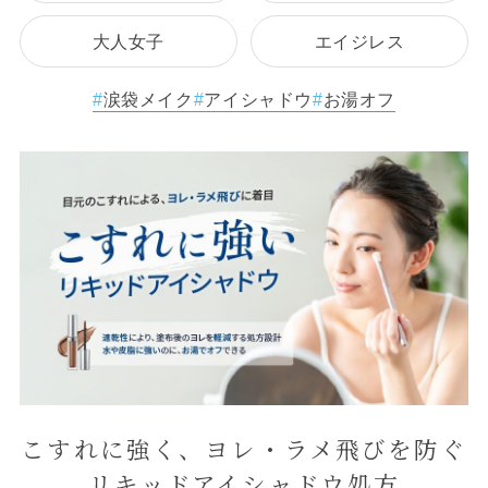
大人女子
エイジレス
涙袋メイク
アイシャドウ
お湯オフ
こすれに強く、ヨレ・ラメ飛びを防ぐ
リキッドアイシャドウ処方