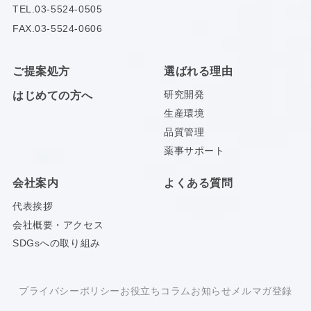
TEL.
03-5524-0505
FAX.03-5524-0606
ご提案処方
選ばれる理由
研究開発
はじめての方へ
生産環境
品質管理
薬事サポート
会社案内
よくある質問
代表挨拶
会社概要・アクセス
SDGsへの取り組み
プライバシーポリシー
お役立ちコラム
お知らせ
メルマガ登録