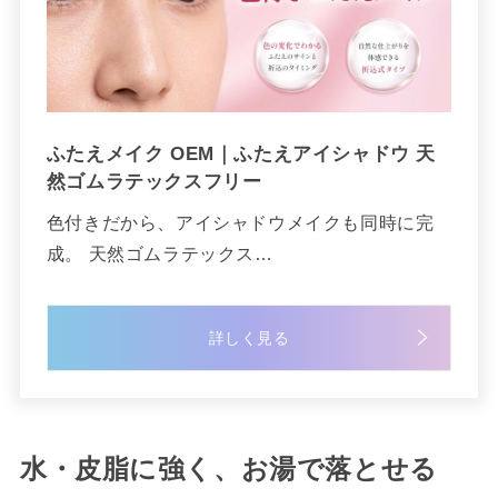
ふたえメイク OEM｜ふたえアイシャドウ 天
然ゴムラテックスフリー
色付きだから、アイシャドウメイクも同時に完
成。 天然ゴムラテックス…
詳しく見る
水・皮脂に強く、お湯で落とせる