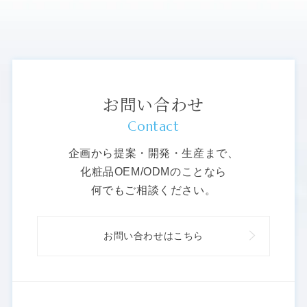
お問い合わせ
Contact
企画から提案・開発・生産まで、
化粧品OEM/ODMのことなら
何でもご相談ください。
お問い合わせはこちら