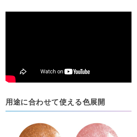
用途に合わせて使える色展開