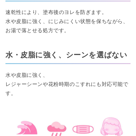
速乾性により、塗布後のヨレを防ぎます。
水や皮脂に強く、にじみにくい状態を保ちながら、
お湯で落とせる処方です。
水・皮脂に強く、シーンを選ばない
水や皮脂に強く、
レジャーシーンや花粉時期のこすれにも対応可能で
す。