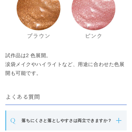
試作品は2 色展開。
涙袋メイクやハイライトなど、用途に合わせた色展
開も可能です。
よくある質問
Q
落ちにくさと落としやすさは両立できますか？