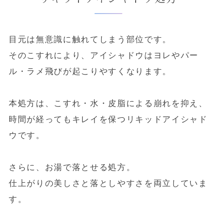
目元は無意識に触れてしまう部位です。
そのこすれにより、アイシャドウはヨレやパー
ル・ラメ飛びが起こりやすくなります。
本処方は、こすれ・水・皮脂による崩れを抑え、
時間が経ってもキレイを保つリキッドアイシャド
ウです。
さらに、お湯で落とせる処方。
仕上がりの美しさと落としやすさを両立していま
す。