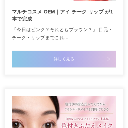
マルチコスメ OEM｜アイ チーク リップ が1
本で完成
「今日はピンク？それともブラウン？」 目元・
チーク・リップまでこれ…
詳しく見る