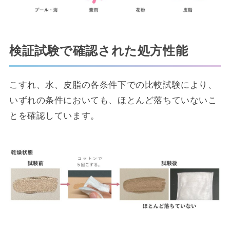
検証試験で確認された処方性能
こすれ、水、皮脂の各条件下での比較試験により、
いずれの条件においても、ほとんど落ちていないこ
とを確認しています。