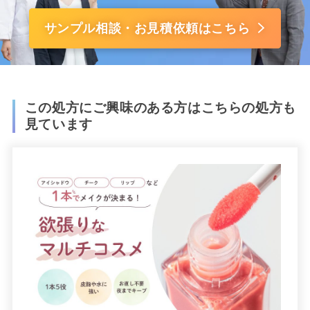
サンプル相談・お見積依頼はこちら
この処方にご興味のある方はこちらの処方も
見ています