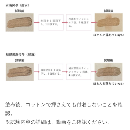
塗布後、コットンで押さえても付着しないことを確
認。
※試験内容の詳細は、動画をご確認ください。