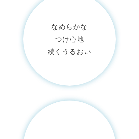
なめらかな
つけ心地
続くうるおい