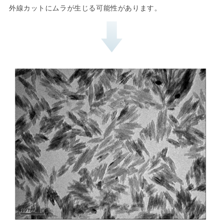
外線カットにムラが生じる可能性があります。