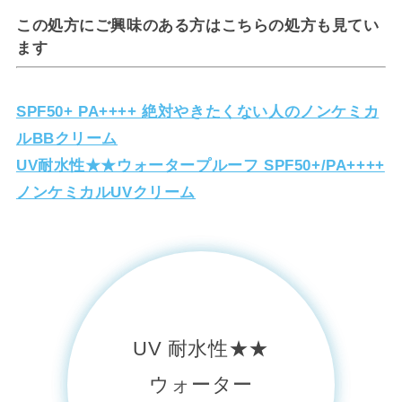
この処方にご興味のある方はこちらの処方も見てい
ます
SPF50+ PA++++ 絶対やきたくない人のノンケミカ
ルBBクリーム
UV耐水性★★ウォータープルーフ SPF50+/PA++++
ノンケミカルUVクリーム
UV 耐水性★★
ウォーター