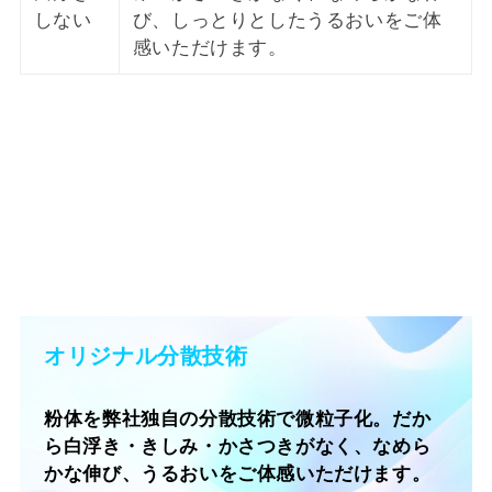
しない
び、しっとりとしたうるおいをご体
感いただけます。
オリジナル分散技術
粉体を弊社独自の分散技術で微粒子化。だか
ら白浮き・きしみ・かさつきがなく、なめら
かな伸び、うるおいをご体感いただけます。