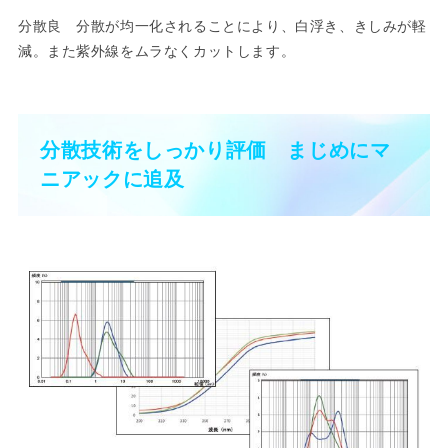
分散良 分散が均一化されることにより、白浮き、きしみが軽
減。また紫外線をムラなくカットします。
分散技術をしっかり評価 まじめにマ
ニアックに追及