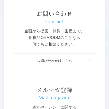
お問い合わせ
Contact
企画から提案・開発・生産まで、
化粧品OEM/ODMのことなら
何でもご相談ください。
お問い合わせはこちら
メルマガ登録
Mail magazine
処方やトレンドに関する