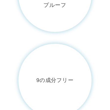
プルーフ
9の成分フリー