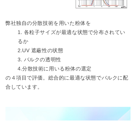
弊社独自の分散技術を用いた粉体を
1. 各粒子サイズが最適な状態で分布されてい
るか
2.UV 遮蔽性の状態
3. バルクの透明性
4.分散技術に用いる粉体の選定
の４項目で評価。総合的に最適な状態でバルクに配
合しています。