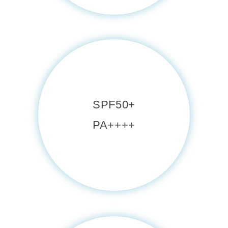
SPF50+
PA++++