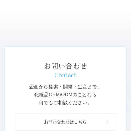
お問い合わせ
Contact
企画から提案・開発・生産まで、
化粧品OEM/ODMのことなら
何でもご相談ください。
お問い合わせはこちら