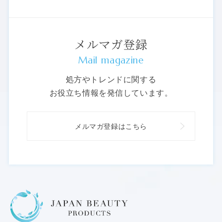
メルマガ登録
Mail magazine
処方やトレンドに関する
お役立ち情報を発信しています。
メルマガ登録はこちら