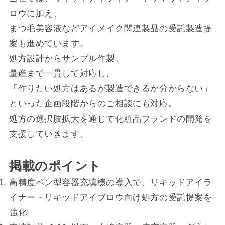
ロウに加え、
まつ毛美容液などアイメイク関連製品の受託製造提
案も進めています。
処方設計からサンプル作製、
量産まで一貫して対応し、
「作りたい処方はあるが製造できるか分からない」
といった企画段階からのご相談にも対応。
処方の選択肢拡大を通じて化粧品ブランドの開発を
支援していきます。
掲載のポイント
高精度ペン型容器充填機の導入で、リキッドアイラ
イナー・リキッドアイブロウ向け処方の受託提案を
強化