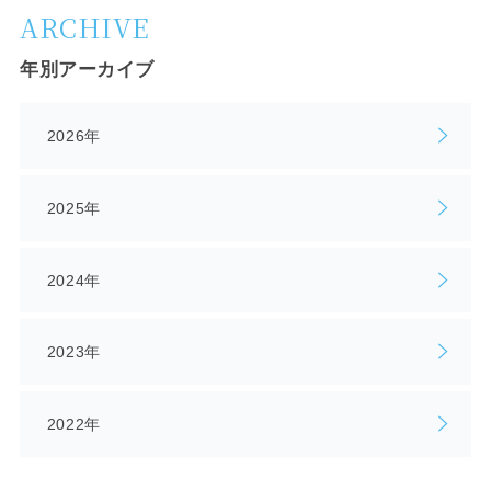
ARCHIVE
年別アーカイブ
2026年
2025年
2024年
2023年
2022年