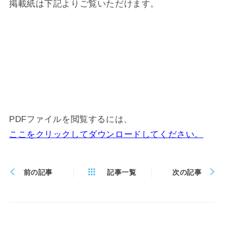
掲載紙は下記よりご覧いただけます。
PDFファイルを閲覧するには、
ここをクリックしてダウンロードしてください。
前の記事
記事一覧
次の記事