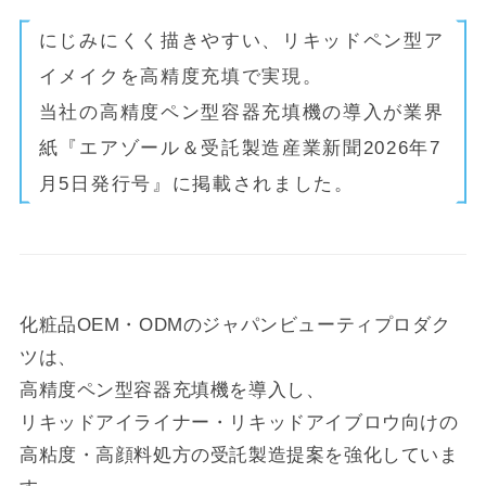
にじみにくく描きやすい、リキッドペン型ア
イメイクを高精度充填で実現。
当社の高精度ペン型容器充填機の導入が業界
紙『エアゾール＆受託製造産業新聞2026年7
月5日発行号』に掲載されました。
化粧品OEM・ODMのジャパンビューティプロダク
ツは、
高精度ペン型容器充填機を導入し、
リキッドアイライナー・リキッドアイブロウ向けの
高粘度・高顔料処方の受託製造提案を強化していま