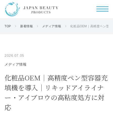
TOP
新着情報
メディア情報
化粧品OEM｜高精度ペン型
2026.07.05
メディア情報
化粧品OEM｜高精度ペン型容器充
填機を導入｜リキッドアイライナ
ー・アイブロウの高粘度処方に対
応