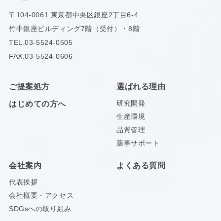
〒104-0061
東京都中央区銀座2丁目6-4
竹中銀座ビルディング7階（受付）・8階
TEL.
03-5524-0505
FAX.03-5524-0606
ご提案処方
選ばれる理由
研究開発
はじめての方へ
生産環境
品質管理
薬事サポート
会社案内
よくある質問
代表挨拶
会社概要・アクセス
SDGsへの取り組み