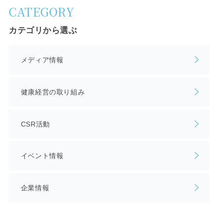
CATEGORY
カテゴリから選ぶ
メディア情報
健康経営の取り組み
CSR活動
イベント情報
企業情報