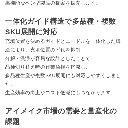
高機能なペン型製品の提案を拡充します。
一体化ガイド構造で多品種・複数
SKU展開に対応
充填位置を決めるガイドとニードルを一体化した構
造により、充填位置のずれを抑制。
分解・洗浄が容易な設計としたことで、
品種切り替え時の作業負担を軽減し、
多品種生産や複数SKU展開にも対応しやすくしまし
た。
生産効率の向上やコスト低減にもつながります。
アイメイク市場の需要と量産化の
課題