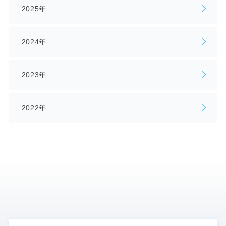
2025年
2024年
2023年
2022年