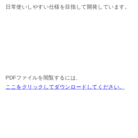
日常使いしやすい仕様を目指して開発しています。
PDFファイルを閲覧するには、
ここをクリックしてダウンロードしてください。