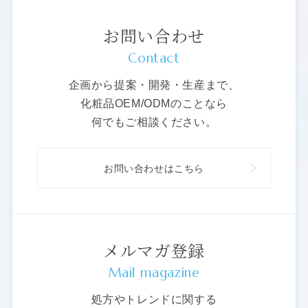
お問い合わせ
Contact
企画から提案・開発・生産まで、
化粧品OEM/ODMのことなら
何でもご相談ください。
お問い合わせはこちら
メルマガ登録
Mail magazine
処方やトレンドに関する