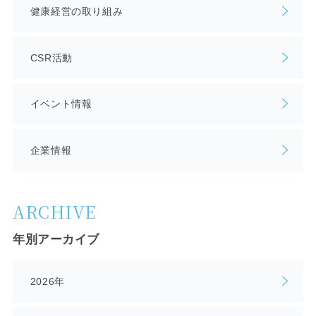
健康経営の取り組み
CSR活動
イベント情報
企業情報
ARCHIVE
年別アーカイブ
2026年