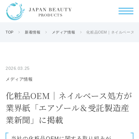
TOP
新着情報
メディア情報
化粧品OEM｜ネイルベース
2026.03.25
メディア情報
化粧品OEM｜ネイルベース処方が
業界紙「エアゾール＆受託製造産
業新聞」に掲載
当社の化粧品OEMに関する取り組みが、