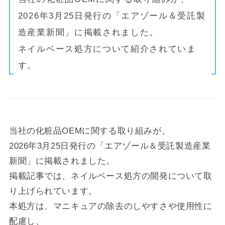
2026年3月25日発行の「エアゾール＆受託製
造産業新聞」に掲載されました。
ネイルベース処方について紹介されていま
す。
当社の化粧品OEMに関する取り組みが、
2026年3月25日発行の「エアゾール＆受託製造産業
新聞」に掲載されました。
掲載記事では、ネイルベース処方の開発について取
り上げられています。
本処方は、マニキュアの除去のしやすさや使用性に
配慮し、