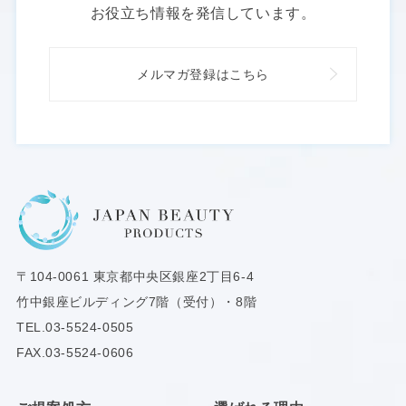
お役立ち情報を発信しています。
メルマガ登録はこちら
〒104-0061
東京都中央区銀座2丁目6-4
竹中銀座ビルディング7階（受付）・8階
TEL.
03-5524-0505
FAX.03-5524-0606