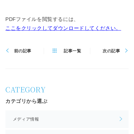
PDFファイルを閲覧するには、
ここをクリックしてダウンロードしてください。
前の記事
記事一覧
次の記事
CATEGORY
カテゴリから選ぶ
メディア情報