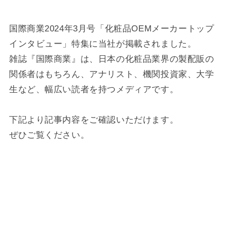
国際商業2024年3月号「化粧品OEMメーカートップ
インタビュー」特集に当社が掲載されました。
雑誌『国際商業』は、日本の化粧品業界の製配販の
関係者はもちろん、アナリスト、機関投資家、大学
生など、幅広い読者を持つメディアです。
下記より記事内容をご確認いただけます。
ぜひご覧ください。