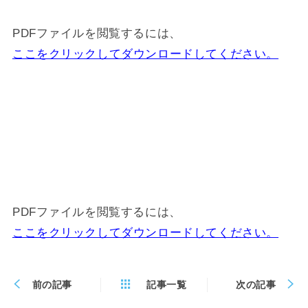
PDFファイルを閲覧するには、
ここをクリックしてダウンロードしてください。
PDFファイルを閲覧するには、
ここをクリックしてダウンロードしてください。
前の記事
記事一覧
次の記事