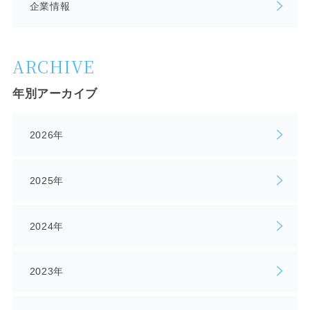
企業情報
ARCHIVE
年別アーカイブ
2026年
2025年
2024年
2023年