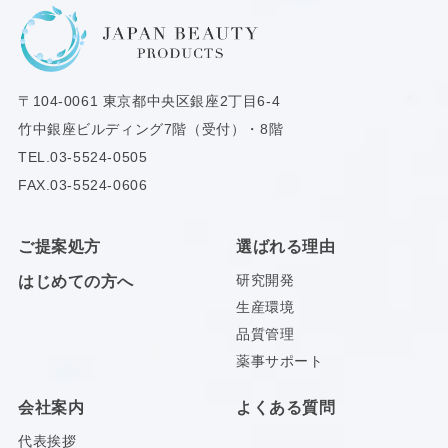
〒104-0061
東京都中央区銀座2丁目6-4
竹中銀座ビルディング7階（受付）・8階
TEL.
03-5524-0505
FAX.03-5524-0606
ご提案処方
選ばれる理由
研究開発
はじめての方へ
生産環境
品質管理
薬事サポート
会社案内
よくある質問
代表挨拶