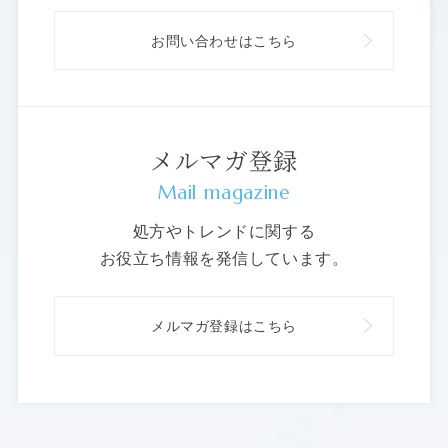
お問い合わせはこちら
メルマガ登録
Mail magazine
処方やトレンドに関する
お役立ち情報を発信しています。
メルマガ登録はこちら