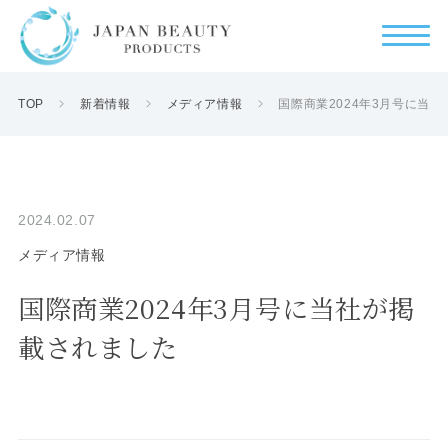
TOP
新着情報
メディア情報
国際商業2024年3月号に当
2024.02.07
メディア情報
国際商業2024年3月号に当社が掲
載されました