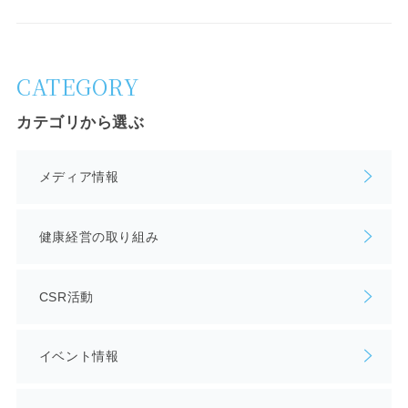
CATEGORY
カテゴリから選ぶ
メディア情報
健康経営の取り組み
CSR活動
イベント情報