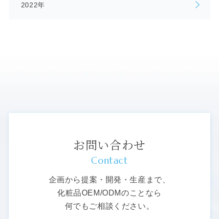
2022年
お問い合わせ
Contact
企画から提案・開発・生産まで、
化粧品OEM/ODMのことなら
何でもご相談ください。