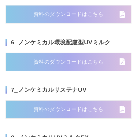
資料のダウンロードはこちら
6_ノンケミカル環境配慮型UVミルク
資料のダウンロードはこちら
7_ノンケミカルサステナUV
資料のダウンロードはこちら