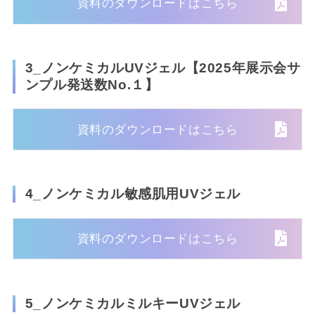
資料のダウンロードはこちら
3_ノンケミカルUVジェル【2025年展示会サ
ンプル発送数No.１】
資料のダウンロードはこちら
4_ノンケミカル敏感肌用UVジェル
資料のダウンロードはこちら
5_ノンケミカルミルキーUVジェル