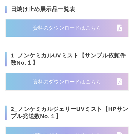
日焼け止め展示品一覧表
資料のダウンロードはこちら
1_ノンケミカルUVミスト【サンプル依頼件
数No.１】
資料のダウンロードはこちら
2_ノンケミカルジェリーUVミスト【HPサン
プル発送数No.１】