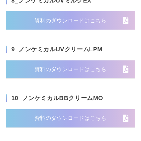
8_ノンケミカルUVミルクEX
資料のダウンロードはこちら
9_ノンケミカルUVクリームLPM
資料のダウンロードはこちら
10_ノンケミカルBBクリームMO
資料のダウンロードはこちら