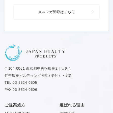
メルマガ登録はこちら
〒104-0061
東京都中央区銀座2丁目6-4
竹中銀座ビルディング7階（受付）・8階
TEL.
03-5524-0505
FAX.03-5524-0606
ご提案処方
選ばれる理由