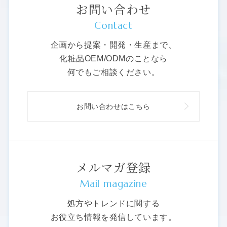
お問い合わせ
Contact
企画から提案・開発・生産まで、
化粧品OEM/ODMのことなら
何でもご相談ください。
お問い合わせはこちら
メルマガ登録
Mail magazine
処方やトレンドに関する
お役立ち情報を発信しています。