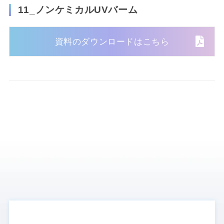
11_ノンケミカルUVバーム
資料のダウンロードはこちら