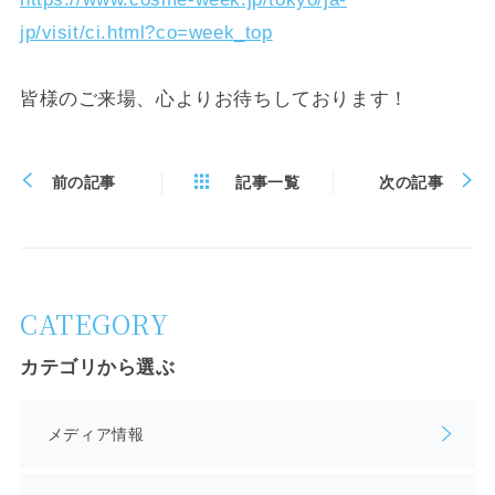
jp/visit/ci.html?co=week_top
皆様のご来場、心よりお待ちしております！
前の記事
記事一覧
次の記事
CATEGORY
カテゴリから選ぶ
メディア情報