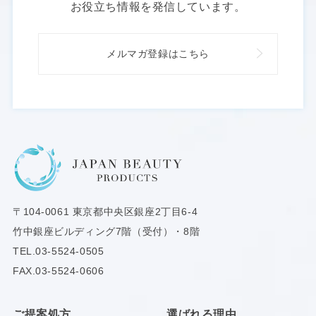
お役立ち情報を発信しています。
メルマガ登録はこちら
〒104-0061
東京都中央区銀座2丁目6-4
竹中銀座ビルディング7階（受付）・8階
TEL.
03-5524-0505
FAX.03-5524-0606
ご提案処方
選ばれる理由