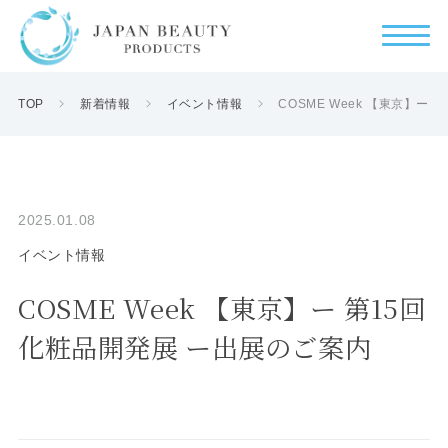
TOP
新着情報
イベント情報
COSME Week 【東京】ー
2025.01.08
イベント情報
COSME Week 【東京】ー 第15回
化粧品開発展 ー出展のご案内