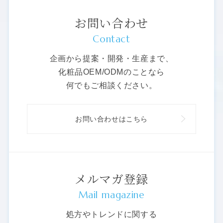
お問い合わせ
Contact
企画から提案・開発・生産まで、
化粧品OEM/ODMのことなら
何でもご相談ください。
お問い合わせはこちら
メルマガ登録
Mail magazine
処方やトレンドに関する