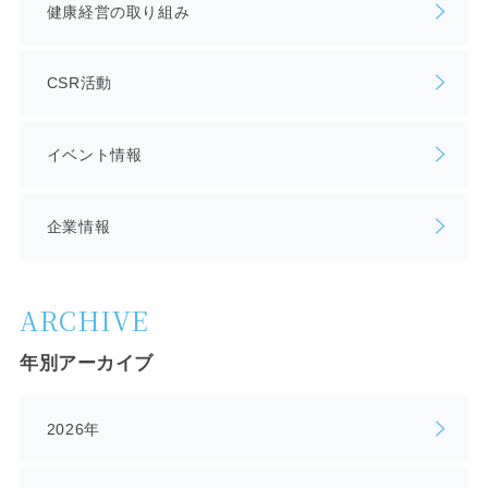
健康経営の取り組み
CSR活動
イベント情報
企業情報
ARCHIVE
年別アーカイブ
2026年