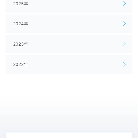
2025年
2024年
2023年
2022年