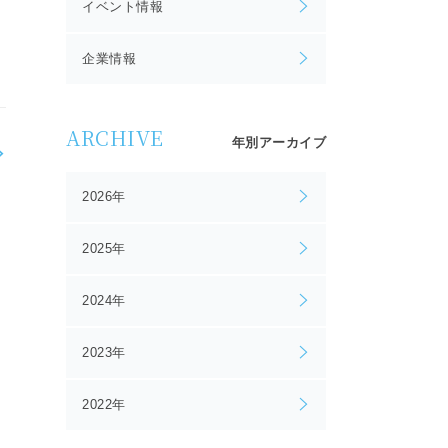
イベント情報
企業情報
ARCHIVE
年別アーカイブ
2026年
2025年
2024年
2023年
2022年