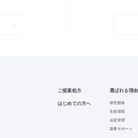
ご提案処方
選ばれる理
はじめての方へ
研究開発
生産環境
品質管理
薬事サポート