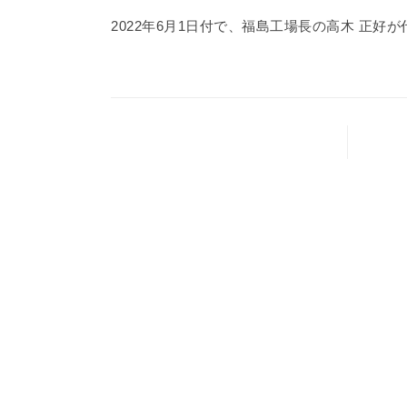
2022年6月1日付で、福島工場長の高木 正