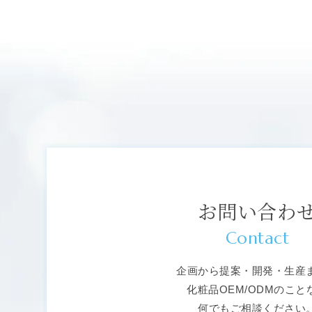
お問い合わ
Contact
企画から提案・開発・生産
化粧品OEM/ODMのこと
何でもご相談ください