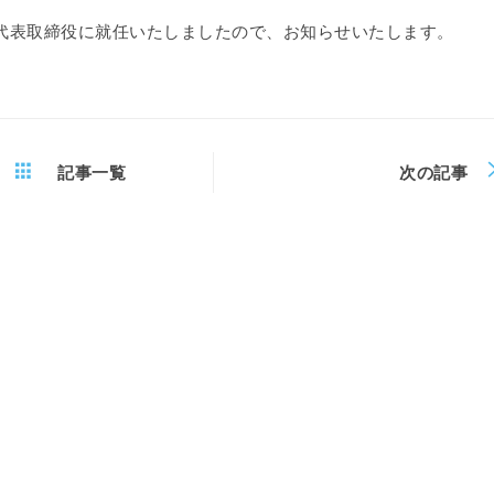
好が代表取締役に就任いたしましたので、お知らせいたします。
記事一覧
次の記事