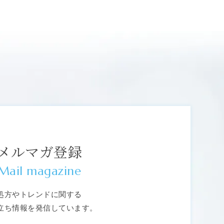
メルマガ登録
Mail magazine
処方やトレンドに関する
立ち情報を発信しています。