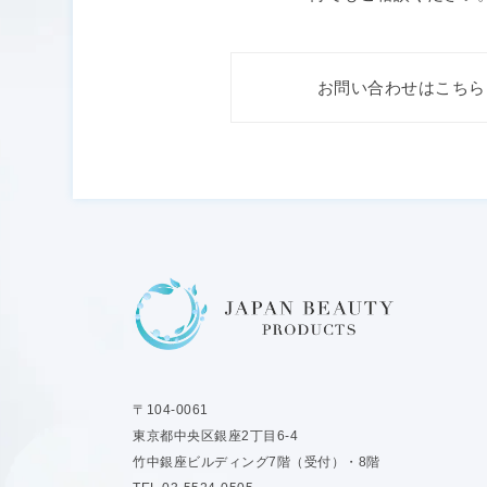
お問い合わせはこちら
〒104-0061
東京都中央区銀座2丁目6-4
竹中銀座ビルディング7階（受付）・8階