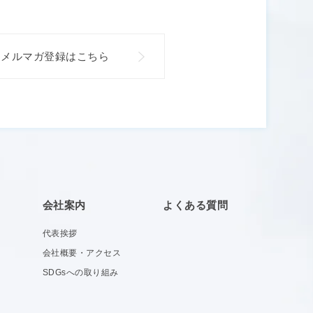
メルマガ登録はこちら
由
会社案内
よくある質問
代表挨拶
会社概要・アクセス
SDGsへの取り組み