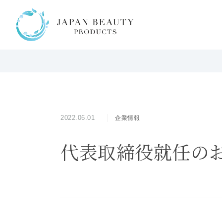
2022.06.01
企業情報
代表取締役就任の